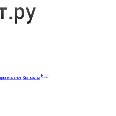
Ещё
просить счет
Контакты