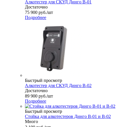
Алкотестер для СКУД Динго В-01
Достаточно
75 900
руб.
/шт
Подробнее
Быстрый просмотр
Алкотестер для СКУД Динго В-02
Достаточно
89 900
руб.
/шт
Подробнее
Быстрый просмотр
Стойка для алкотестеров Динго В-01 и В-02
Много