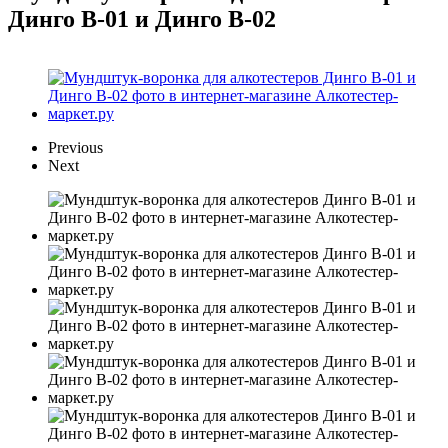
Динго В-01 и Динго В-02
Previous
Next