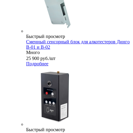
Быстрый просмотр
Сменный сенсорный блок для алкотестеров Динго
В-01 и В-02
Много
25 900
руб.
/шт
Подробнее
Быстрый просмотр