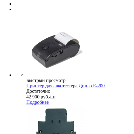
Быстрый просмотр
Принтер для алкотестера Динго Е-200
Достаточно
42 900
руб.
/шт
Подробнее