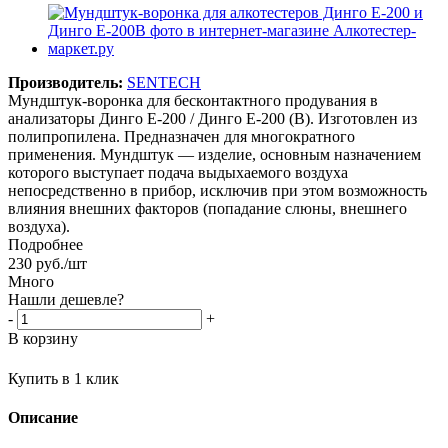
Производитель:
SENTECH
Мундштук-воронка для бесконтактного продувания в
анализаторы Динго Е-200 / Динго Е-200 (В). Изготовлен из
полипропилена. Предназначен для многократного
применения. Мундштук — изделие, основным назначением
которого выступает подача выдыхаемого воздуха
непосредственно в прибор, исключив при этом возможность
влияния внешних факторов (попадание слюны, внешнего
воздуха).
Подробнее
230
руб.
/шт
Много
Нашли дешевле?
-
+
В корзину
Купить в 1 клик
Описание