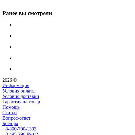
Ранее вы смотрели
2026 ©
Информация
Условия оплаты
Условия доставки
Гарантия на товар
Помощь
Статьи
Вопрос-ответ
Бренды
8-800-700-1393
8-495-796-89-02