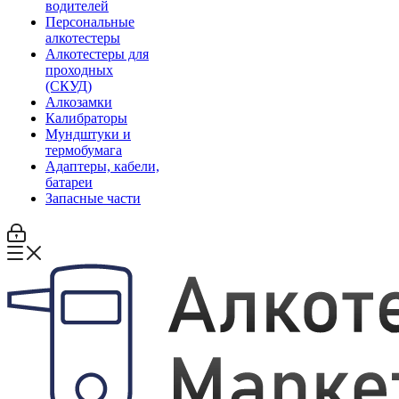
водителей
Персональные
алкотестеры
Алкотестеры для
проходных
(СКУД)
Алкозамки
Калибраторы
Мундштуки и
термобумага
Адаптеры, кабели,
батареи
Запасные части