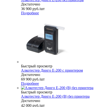
Достаточно
36 900
руб.
/шт
Подробнее
Быстрый просмотр
Алкотестер Динго Е-200 с принтером
Достаточно
69 900
руб.
/шт
Подробнее
Быстрый просмотр
Алкотестер Динго Е-200 (B) без принтера
Достаточно
42 000
руб.
/шт