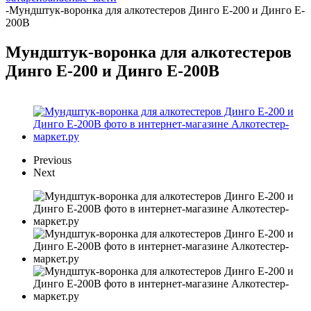
-
Мундштук-воронка для алкотестеров Динго E-200 и Динго E-
200B
Мундштук-воронка для алкотестеров
Динго E-200 и Динго E-200B
Previous
Next