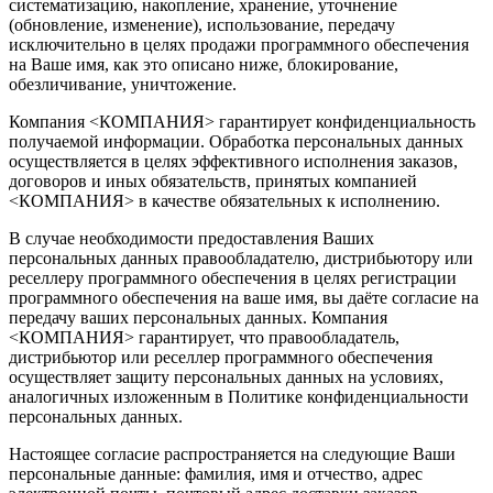
систематизацию, накопление, хранение, уточнение
(обновление, изменение), использование, передачу
исключительно в целях продажи программного обеспечения
на Ваше имя, как это описано ниже, блокирование,
обезличивание, уничтожение.
Компания <КОМПАНИЯ> гарантирует конфиденциальность
получаемой информации. Обработка персональных данных
осуществляется в целях эффективного исполнения заказов,
договоров и иных обязательств, принятых компанией
<КОМПАНИЯ> в качестве обязательных к исполнению.
В случае необходимости предоставления Ваших
персональных данных правообладателю, дистрибьютору или
реселлеру программного обеспечения в целях регистрации
программного обеспечения на ваше имя, вы даёте согласие на
передачу ваших персональных данных. Компания
<КОМПАНИЯ> гарантирует, что правообладатель,
дистрибьютор или реселлер программного обеспечения
осуществляет защиту персональных данных на условиях,
аналогичных изложенным в Политике конфиденциальности
персональных данных.
Настоящее согласие распространяется на следующие Ваши
персональные данные: фамилия, имя и отчество, адрес