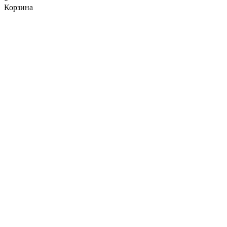
Корзина