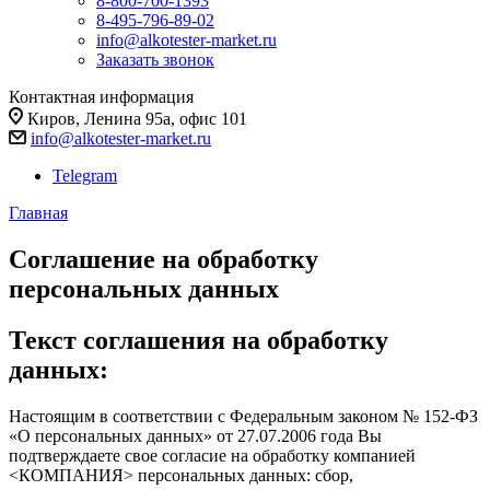
8-800-700-1393
8-495-796-89-02
info@alkotester-market.ru
Заказать звонок
Контактная информация
Киров, Ленина 95а, офис 101
info@alkotester-market.ru
Telegram
Главная
Соглашение на обработку
персональных данных
Текст соглашения на обработку
данных:
Настоящим в соответствии с Федеральным законом № 152-ФЗ
«О персональных данных» от 27.07.2006 года Вы
подтверждаете свое согласие на обработку компанией
<КОМПАНИЯ> персональных данных: сбор,