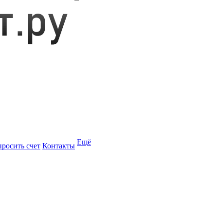
Ещё
просить счет
Контакты