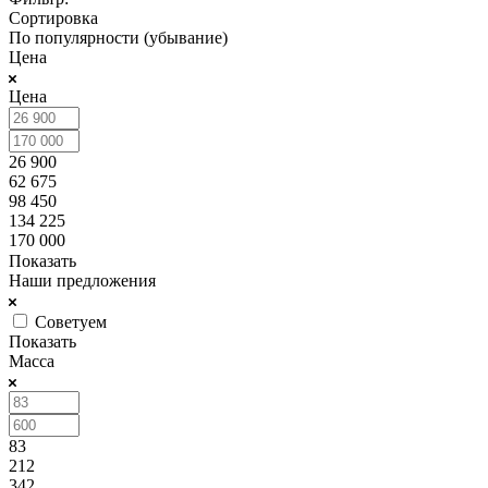
Сортировка
По популярности (убывание)
Цена
Цена
26 900
62 675
98 450
134 225
170 000
Показать
Наши предложения
Советуем
Показать
Масса
83
212
342